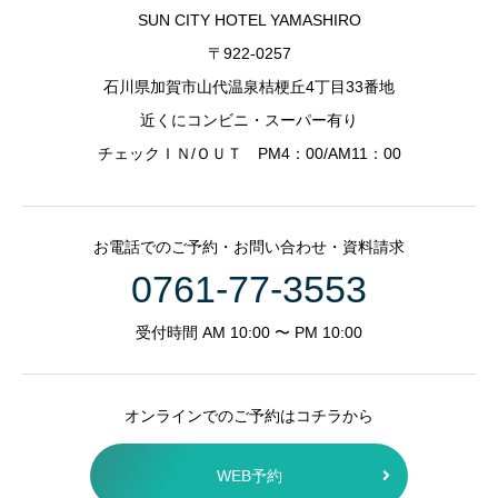
SUN CITY HOTEL YAMASHIRO
〒922-0257
石川県加賀市山代温泉桔梗丘4丁目33番地
近くにコンビニ・スーパー有り
チェックＩＮ/ＯＵＴ PM4：00/AM11：00
お電話でのご予約・お問い合わせ・資料請求
0761-77-3553
受付時間 AM 10:00 〜 PM 10:00
オンラインでのご予約はコチラから
WEB予約