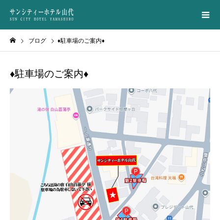
ブログ
♦駐車場のご案内♦
♦駐車場のご案内♦